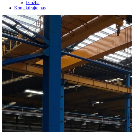
Izložba
Kontaktirajte nas