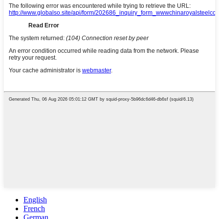
English
French
German