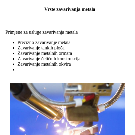
Vrste zavarivanja metala
Primjene za usluge zavarivanja metala
Precizno zavarivanje metala
Zavarivanje tankih ploča
Zavarivanje metalnih ormara
Zavarivanje čeličnih konstrukcija
Zavarivanje metalnih okvira