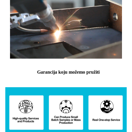
Garancija koju možemo pružiti