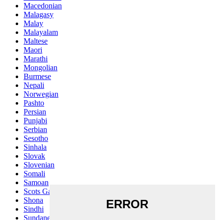
Macedonian
Malagasy
Malay
Malayalam
Maltese
Maori
Marathi
Mongolian
Burmese
Nepali
Norwegian
Pashto
Persian
Punjabi
Serbian
Sesotho
Sinhala
Slovak
Slovenian
Somali
Samoan
Scots Gaelic
Shona
Sindhi
Sundanese