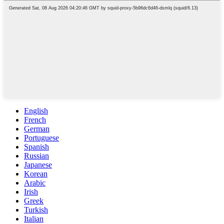
English
French
German
Portuguese
Spanish
Russian
Japanese
Korean
Arabic
Irish
Greek
Turkish
Italian