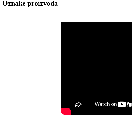
Oznake proizvoda